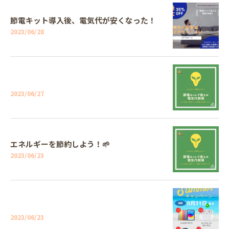
節電キット導入後、電気代が安くなった！
2023/06/28
2023/06/27
エネルギーを節約しよう！🌱
2023/06/23
2023/06/23