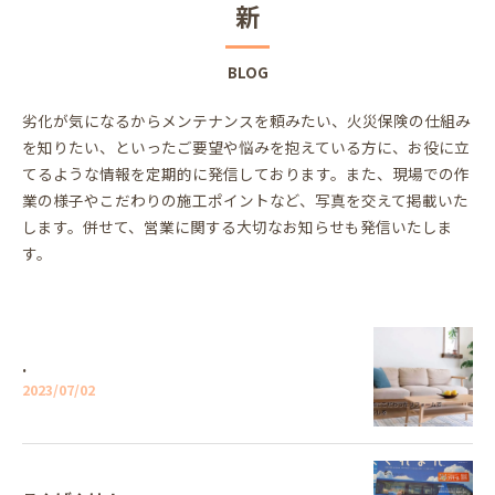
新
BLOG
劣化が気になるからメンテナンスを頼みたい、火災保険の仕組み
を知りたい、といったご要望や悩みを抱えている方に、お役に立
てるような情報を定期的に発信しております。また、現場での作
業の様子やこだわりの施工ポイントなど、写真を交えて掲載いた
します。併せて、営業に関する大切なお知らせも発信いたしま
す。
.
2023/07/02