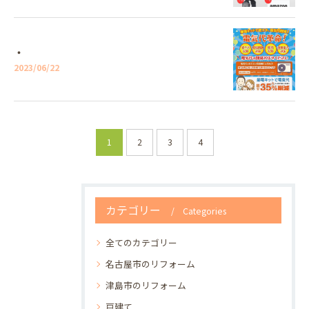
・
2023/06/22
1
2
3
4
カテゴリー
Categories
全てのカテゴリー
名古屋市のリフォーム
津島市のリフォーム
戸建て