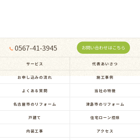
0567-41-3945
お問い合わせはこちら
サービス
代表あいさつ
お申し込みの流れ
施工事例
よくある質問
当社の特徴
名古屋市のリフォーム
津島市のリフォーム
戸建て
住宅ローン控除
内装工事
アクセス