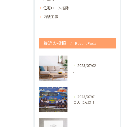
住宅ローン控除
内装工事
最近の投稿
Recent Posts
2023/07/02
.
2023/07/01
こんばんは！