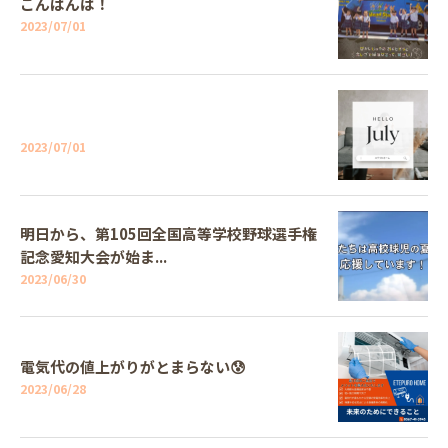
こんばんは！
2023/07/01
2023/07/01
明日から、第105回全国高等学校野球選手権
記念愛知大会が始ま...
2023/06/30
電気代の値上がりがとまらない😰
2023/06/28