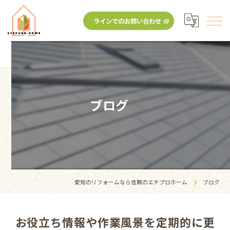
ラインでのお問い合わせ
ブログ
愛知のリフォームなら信頼のエテプロホーム
ブログ
お役立ち情報や作業風景を定期的に更