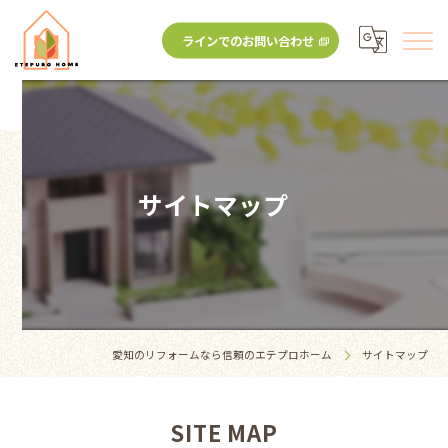
ラインでのお問い合わせ
サイトマップ
愛知のリフォームなら信頼のエテプロホーム
サイトマップ
SITE MAP