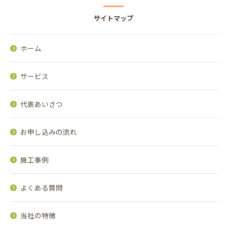
サイトマップ
ホーム
サービス
代表あいさつ
お申し込みの流れ
施工事例
よくある質問
当社の特徴