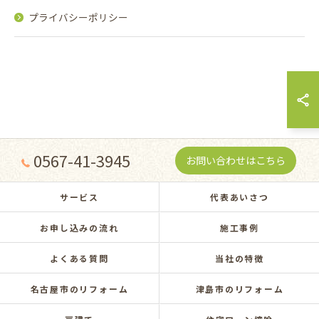
プライバシーポリシー
0567-41-3945
お問い合わせはこちら
サービス
代表あいさつ
お申し込みの流れ
施工事例
よくある質問
当社の特徴
名古屋市のリフォーム
津島市のリフォーム