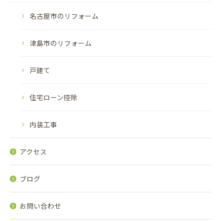
名古屋市のリフォーム
津島市のリフォーム
戸建て
住宅ローン控除
内装工事
アクセス
ブログ
お問い合わせ