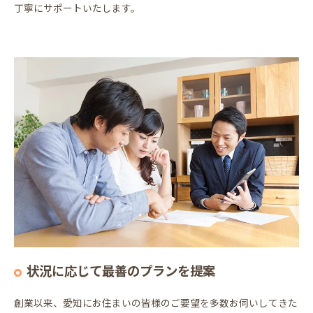
丁寧にサポートいたします。
状況に応じて最善のプランを提案
創業以来、愛知にお住まいの皆様のご要望を多数お伺いしてきた