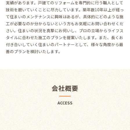
実績があります。戸建てのリフォームを専門的に行う職人として
技術を磨いていくことに尽力しています。築年数10年以上が経っ
て住まいのメンテナンスに興味はあるが、具体的にどのような施
工が必要なのか分からないという方もお気軽にお問い合わせくだ
さい。住まいの状況を真摯にお伺いし、プロの立場からライフス
タイルに合わせた施工のプランを提案いたします。また、長くお
付き合いしていく住まいのパートナーとして、様々な角度から最
善のプランを検討いたします。
会社概要
ACCESS