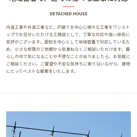
DETACHED HOUSE
内装工事や外装工事など、戸建てを中心に様々な工事をワンスト
ップでお任せいただける工務店として、丁寧な対応や高い技術に
定評がございます。愛知を中心として地域密着で対応しているた
め、小さな修理のご依頼から気兼ねなくご相談いただけます。暮
らしの中で気になることや不便なことがありましたら、お気軽に
ご相談ください。ご要望や不安な気持ちに寄り沿いながら、建物
にとってベストな提案をいたします。