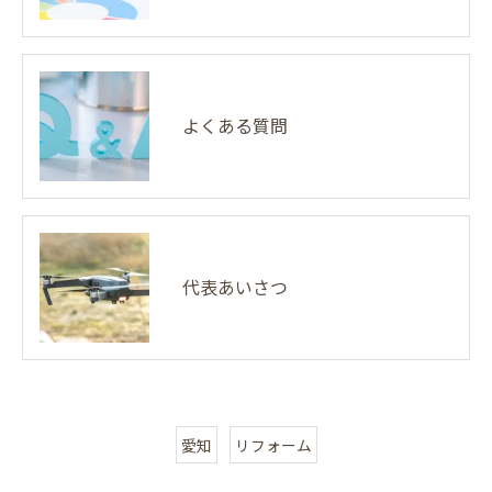
よくある質問
代表あいさつ
愛知
リフォーム