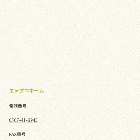
エテプロホーム
電話番号
0567-41-3945
FAX番号