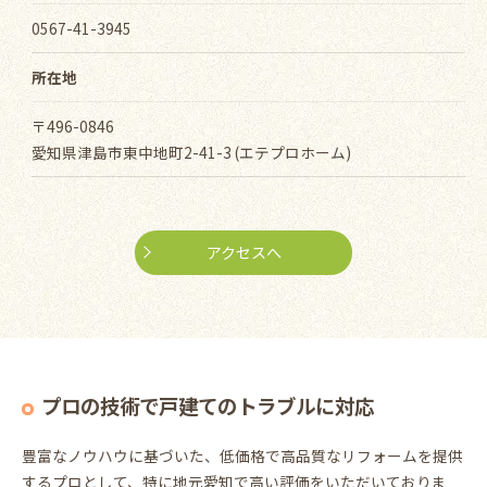
0567-41-3945
所在地
〒496-0846
愛知県津島市東中地町2-41-3 (エテプロホーム)
アクセスへ
プロの技術で戸建てのトラブルに対応
豊富なノウハウに基づいた、低価格で高品質なリフォームを提供
するプロとして、特に地元愛知で高い評価をいただいておりま