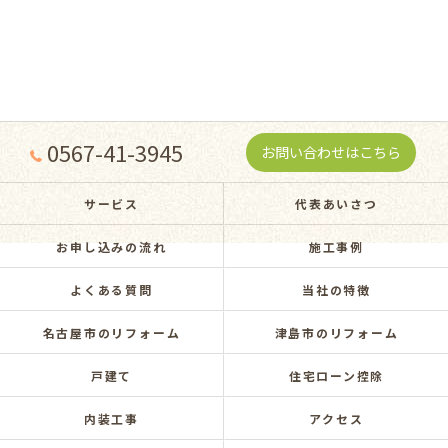
0567-41-3945
お問い合わせはこちら
サービス
代表あいさつ
お申し込みの流れ
施工事例
よくある質問
当社の特徴
名古屋市のリフォーム
津島市のリフォーム
戸建て
住宅ローン控除
内装工事
アクセス