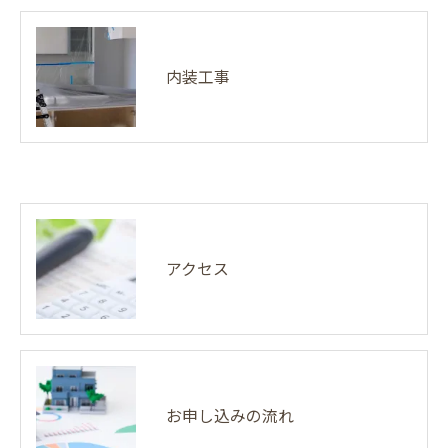
内装工事
アクセス
お申し込みの流れ