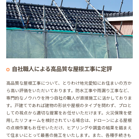
自社職人による高品質な屋根工事に定評
高品質な屋根工事について、とりわけ地元愛知にお住まいの方か
ら高い評価をいただいております。防水工事や雨漏り工事など、
専門的なノウハウを持つ自社の職人が直接施工に活かしておりま
す。戸建てであれば建物の形状や屋根のタイプを問わず、プロと
しての視点から適切な提案をお任せいただけます。火災保険を使
用したリフォームを検討されている場合は、ドローンによる屋根
の点検作業もお任せいただけ、ヒアリングや調査の結果を踏まえ
て住まいにとって最善の施工をいたします。また、各種手続きも