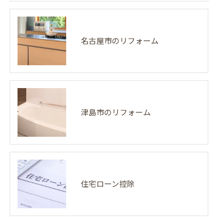
名古屋市のリフォーム
津島市のリフォーム
住宅ローン控除