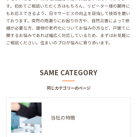
す。初めてご相談いただく方はもちろん、リピーター様の期待に
もお応えできるよう、日々サービスの向上を目指して技術を磨い
ております。突然の雨漏りにお困りの方や、自然災害によって修
繕が必要な方、建物の老朽化についてお悩みの方など、戸建てに
関するお悩みであれば幅広く対応しているため、まずはお気軽に
ご相談ください。住まいのプロが悩みに寄り添います。
SAME CATEGORY
同じカテゴリーのページ
当社の特徴