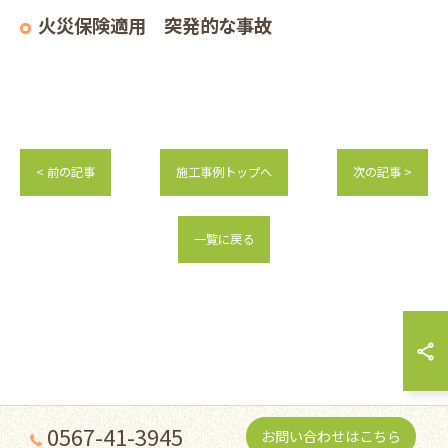
火災保険適用 突発的な事故
< 前の記事
施工事例トップへ
次の記事 >
一覧に戻る
0567-41-3945
お問い合わせはこちら