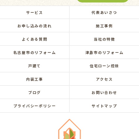
サービス
代表あいさつ
お申し込みの流れ
施工事例
よくある質問
当社の特徴
名古屋市のリフォーム
津島市のリフォーム
戸建て
住宅ローン控除
内装工事
アクセス
ブログ
お問い合わせ
プライバシーポリシー
サイトマップ