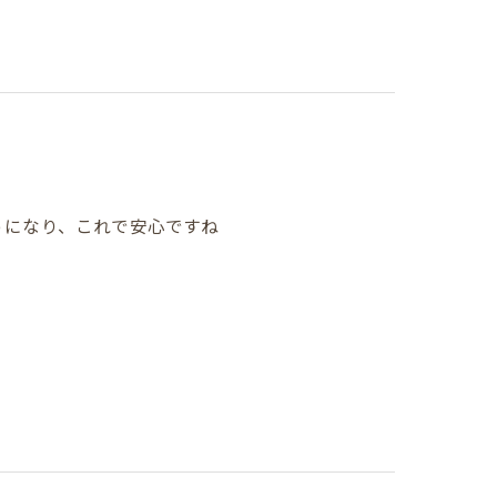
るようになり、これで安心ですね