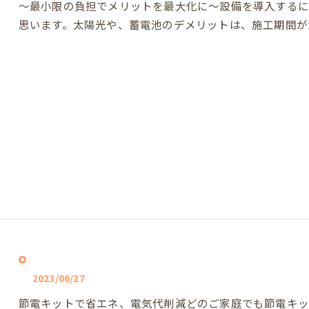
～最小限の負担でメリットを最大化に～設備を導入するに
思います。太陽光や、蓄電池のデメリットは、施工期間が
2023/06/27
節電キットで省エネ、電気代削減どのご家庭でも節電キッ