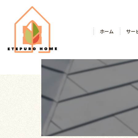
ホーム
サー