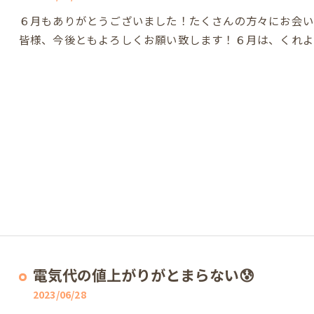
６月もありがとうございました！たくさんの方々にお会い
皆様、今後ともよろしくお願い致します！６月は、くれよ
電気代の値上がりがとまらない😰
2023/06/28