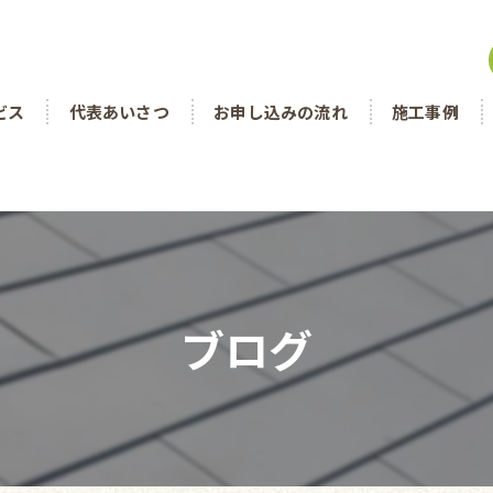
ビス
代表あいさつ
お申し込みの流れ
施工事例
ブログ