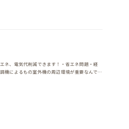
省エネ、電気代削減できます！・省エネ問題・経
調機によるもの室外機の周辺環境が重要なんで…