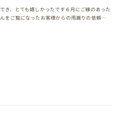
でき、とても嬉しかったです６月にご縁のあった
んをご覧になったお客様からの雨漏りの依頼…