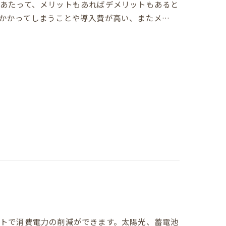
あたって、メリットもあればデメリットもあると
かかってしまうことや導入費が高い、またメ…
トで消費電力の削減ができます。太陽光、蓄電池