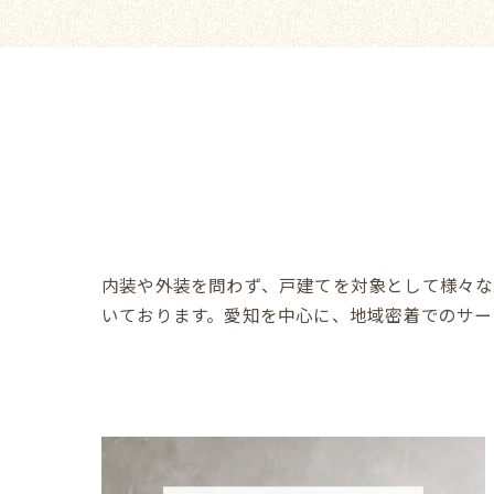
内装や外装を問わず、戸建てを対象として様々な
いております。愛知を中心に、地域密着でのサー