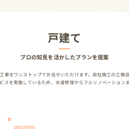
戸建て
プロの知見を活かしたプランを提案
工事をワンストップでお任せいただけます。自社施工の工務
ビスを実施しているため、水道修理からフルリノベーション
2023/07/01