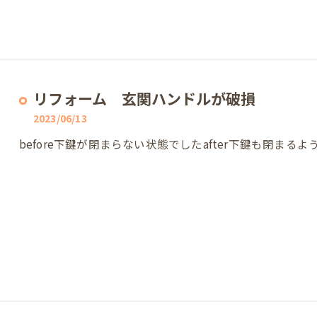
リフォーム 玄関ハンドルが破損
2023/06/13
before下鍵が閉まらない状態でしたafter下鍵も閉ま