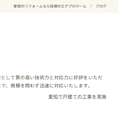
愛知のリフォームなら信頼のエテプロホーム
ブログ
店として質の高い技術力と対応力に好評をいただ
まで、規模を問わず迅速に対応いたします。
愛知で戸建ての工事を実施