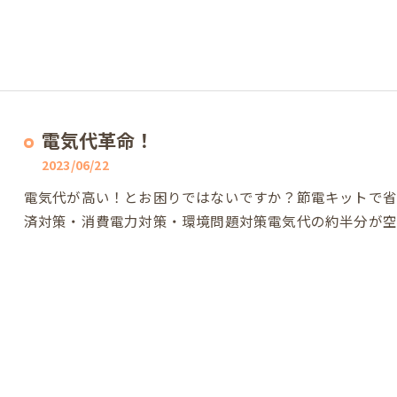
電気代革命！
2023/06/22
電気代が高い！とお困りではないですか？節電キットで
済対策・消費電力対策・環境問題対策電気代の約半分が空