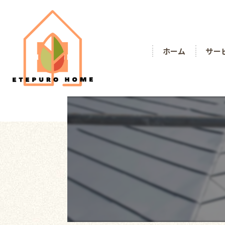
ホーム
サー