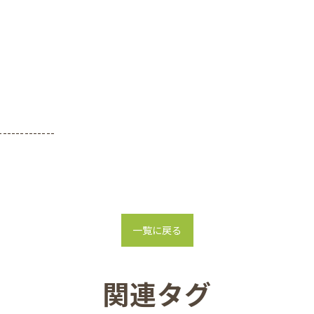
-------------
一覧に戻る
関連タグ