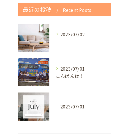
最近の投稿
Recent Posts
2023/07/02
.
2023/07/01
こんばんは！
2023/07/01