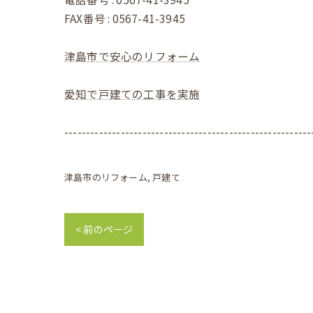
FAX番号 : 0567-41-3945
津島市で安心のリフォーム
愛知で戸建ての工事を実施
---------------------------------------------------------
津島市のリフォーム
戸建て
< 前のページ