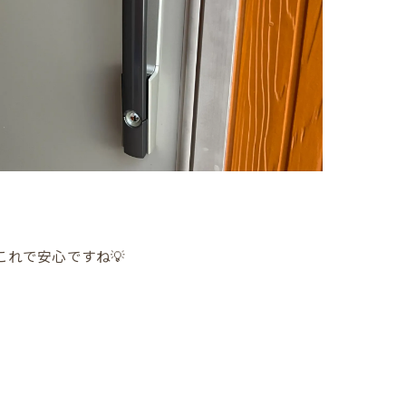
れで安心ですね💡