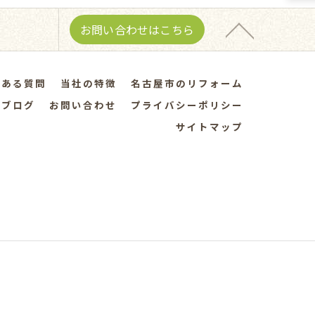
お問い合わせはこちら
くある質問
当社の特徴
名古屋市のリフォーム
ブログ
お問い合わせ
プライバシーポリシー
サイトマップ