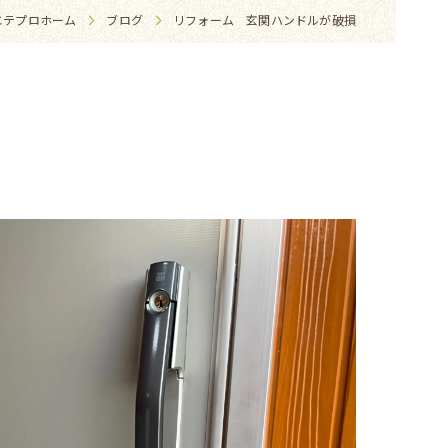
エテプロホーム
ブログ
リフォーム 玄関ハンドルが破損