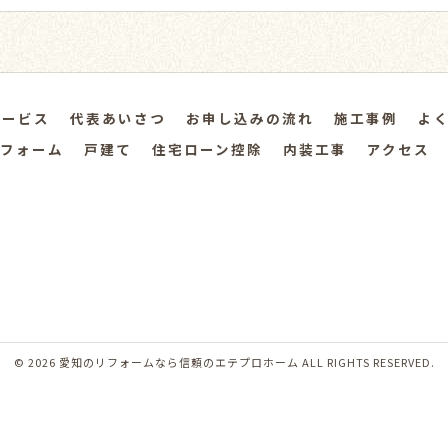
サービス
代表あいさつ
お申し込みの流れ
施工事例
よ
フォーム
戸建て
住宅ローン控除
内装工事
アクセス
© 2026 愛知のリフォームなら信頼のエテプロホーム ALL RIGHTS RESERVED.