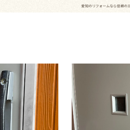
愛知のリフォームなら信頼の