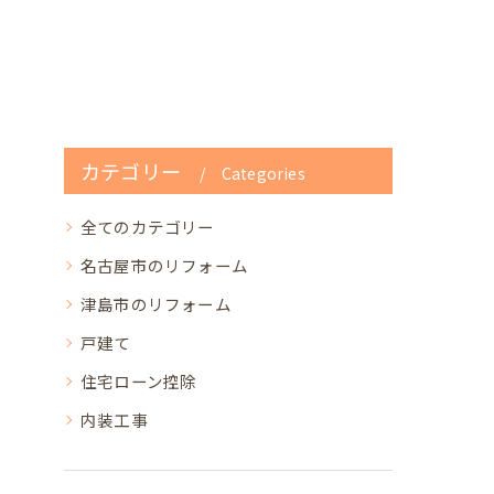
カテゴリー
Categories
全てのカテゴリー
名古屋市のリフォーム
津島市のリフォーム
戸建て
住宅ローン控除
内装工事