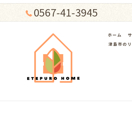
0567-41-3945
ホーム
津島市のリ