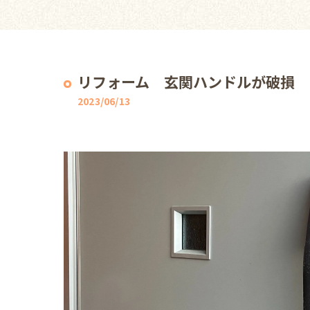
リフォーム 玄関ハンドルが破損
2023/06/13