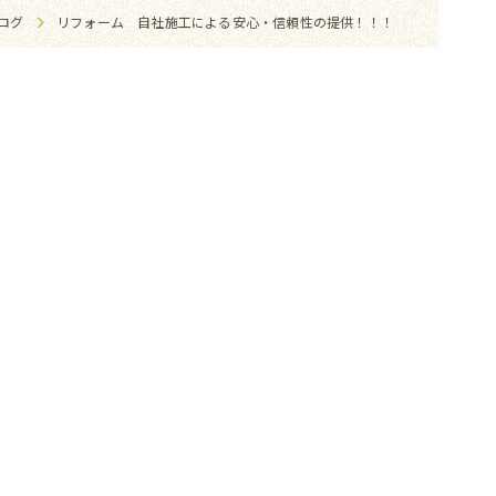
ログ
リフォーム 自社施工による安心・信頼性の提供！！！