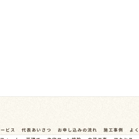
サービス
代表あいさつ
お申し込みの流れ
施工事例
よ