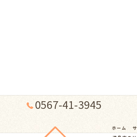
0567-41-3945
ホーム