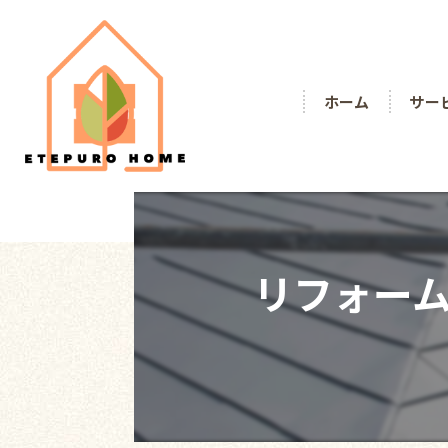
ホーム
サー
リフォー