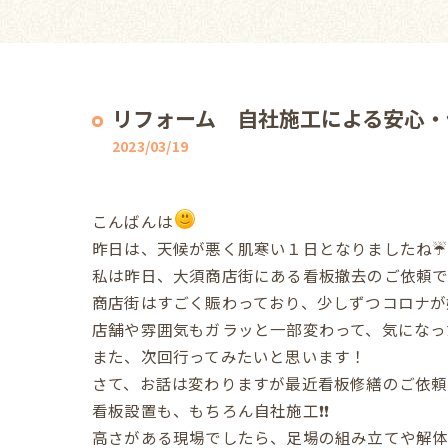
リフォーム 自社施工による安心・
2023/03/19
こんばんは
昨日は、天候が悪く肌寒い１日となりましたね☔
私は昨日、大須商店街にある看板撤去のご依頼で
商店街はすごく賑わっており、少しずつコロナが
店舗や雰囲気もガラッと一部変わって、気になっ
また、次回行ってみたいと思います！
さて、お話は変わりますが最近看板修繕のご依頼
看板設置も、もちろん自社施工❗❗
高さがある現場でしたら、足場の組み立てや解体