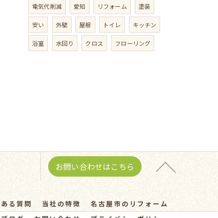
電気代削減
愛知
リフォーム
塗装
安い
外壁
屋根
トイレ
キッチン
浴室
水回り
クロス
フローリング
お問い合わせはこちら
くある質問
当社の特徴
名古屋市のリフォーム