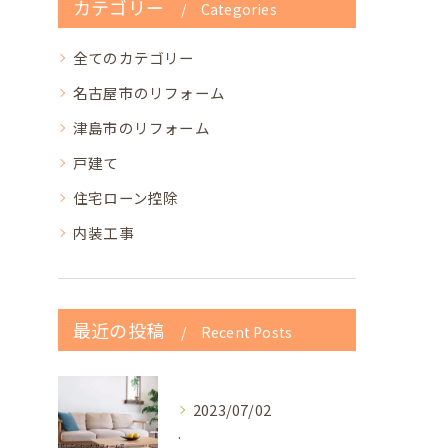
カテゴリー
Categories
全てのカテゴリー
名古屋市のリフォーム
津島市のリフォーム
戸建て
住宅ローン控除
内装工事
最近の投稿
Recent Posts
2023/07/02
.