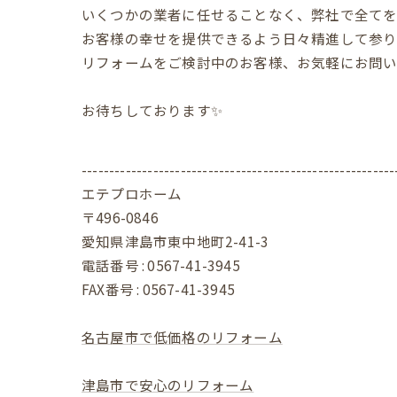
いくつかの業者に任せることなく、弊社で全てを
お客様の幸せを提供できるよう日々精進して参り
リフォームをご検討中のお客様、お気軽にお問い
お待ちしております✨
---------------------------------------------------------
エテプロホーム
〒496-0846
愛知県津島市東中地町2-41-3
電話番号 : 0567-41-3945
FAX番号 : 0567-41-3945
名古屋市で低価格のリフォーム
津島市で安心のリフォーム