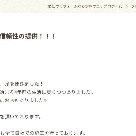
愛知のリフォームなら信頼のエテプロホーム
ブ
信頼性の提供！！！
、足を運びました！
始まる4年前の生活に戻りつつありました。
たお店もありました✨
を頂いております。
も全て自社での施工を行っております。