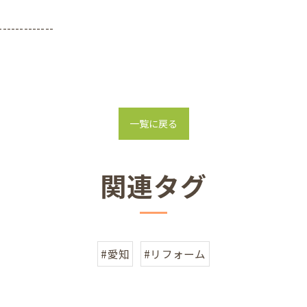
-------------
一覧に戻る
関連タグ
#愛知
#リフォーム