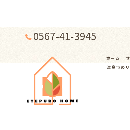
0567-41-3945
ホーム
津島市のリ