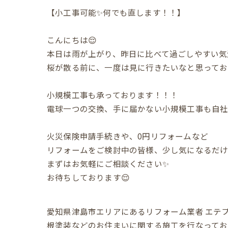
【小工事可能✨何でも直します！！】
こんにちは😌
本日は雨が上がり、昨日に比べて過ごしやすい気
桜が散る前に、一度は見に行きたいなと思ってお
小規模工事も承っております！！！
電球一つの交換、手に届かない小規模工事も自社
火災保険申請手続きや、0円リフォームなど
リフォームをご検討中の皆様、少し気になるだ
まずはお気軽にご相談ください✨
お待ちしております😌
愛知県津島市エリアにあるリフォーム業者 エテ
根塗装などのお住まいに関する施工を行なってお