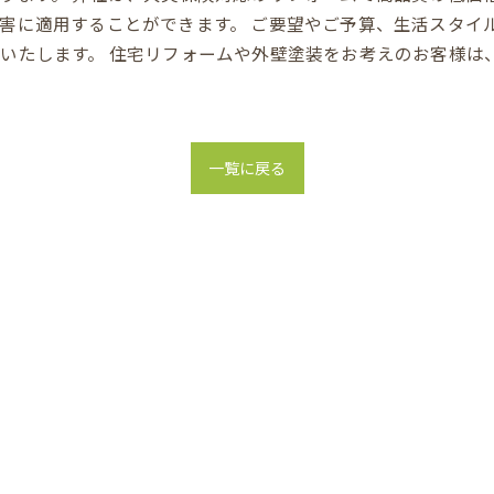
害に適用することができます。 ご要望やご予算、生活スタイ
いたします。 住宅リフォームや外壁塗装をお考えのお客様は
一覧に戻る