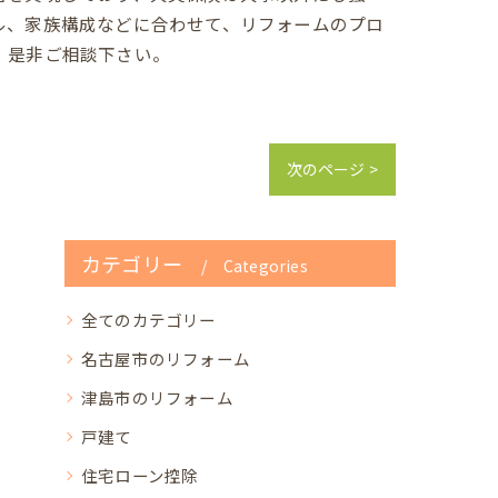
ル、家族構成などに合わせて、リフォームのプロ
、是非ご相談下さい。
次のページ >
カテゴリー
Categories
全てのカテゴリー
名古屋市のリフォーム
津島市のリフォーム
戸建て
住宅ローン控除