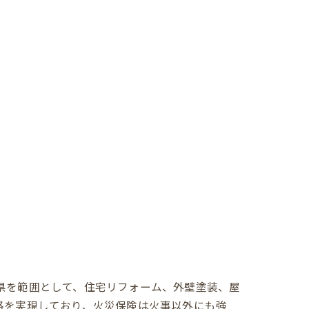
県を範囲として、住宅リフォーム、外壁塗装、屋
格を実現しており、火災保険は火事以外にも強