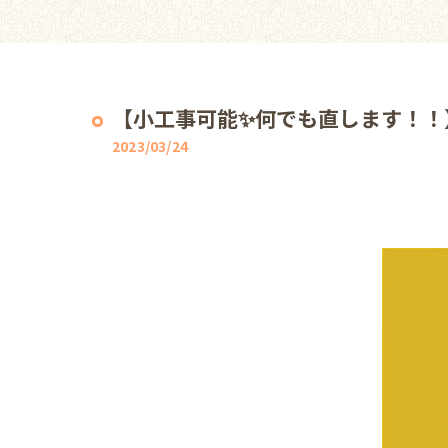
【小工事可能✨何でも直します！！
2023/03/24