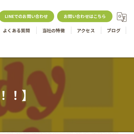
LINEでのお問い合わせ
お問い合わせはこちら
よくある質問
当社の特徴
アクセス
ブログ
名古屋市のリフォーム
津島市のリフォーム
戸建て
！！】
住宅ローン控除
内装工事