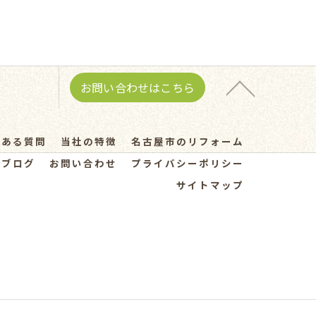
お問い合わせはこちら
くある質問
当社の特徴
名古屋市のリフォーム
ブログ
お問い合わせ
プライバシーポリシー
サイトマップ