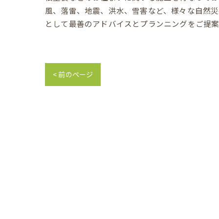
風、落雷、地震、洪水、雪害など、様々な自然災
として最善のアドバイスとプランニングをご提案
< 前のページ